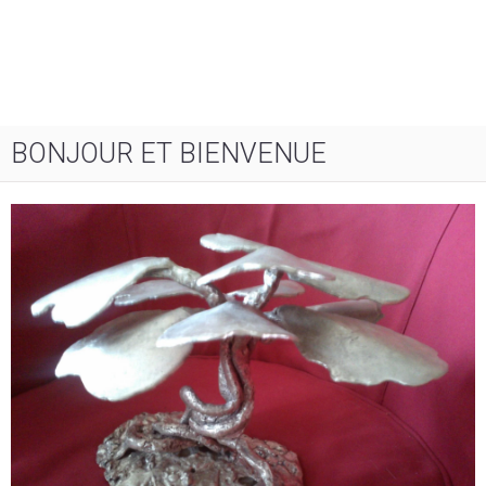
BONJOUR ET BIENVENUE