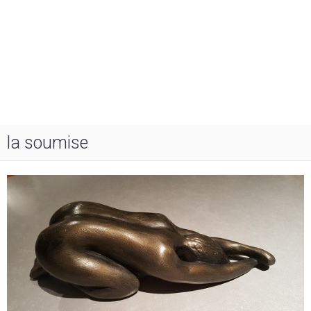
la soumise