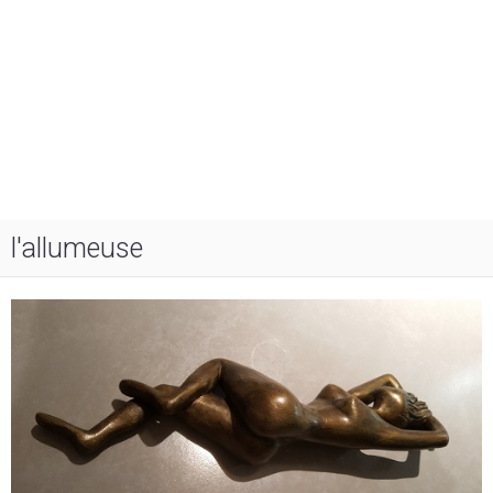
l'allumeuse