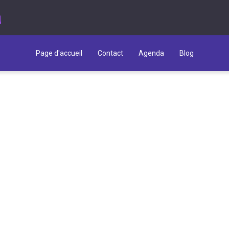
u
Page d'accueil
Contact
Agenda
Blog