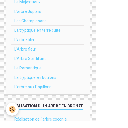
Le Majestueux
L'arbre Jupons
Les Champignons
La tryptique en terre cuite
L'arbre bleu
L'Arbre fleur
L'Arbre Scintillant
Le Romantique
La tryptique en boulons
L'arbre aux Papillons
RÉALISATION D'UN ARBRE EN BRONZE
Réalisation de l'arbre cocon e