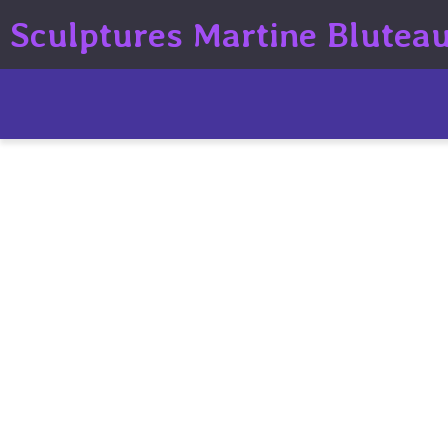
Sculptures Martine Blutea