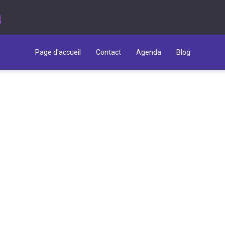
u
Page d'accueil
Contact
Agenda
Blog