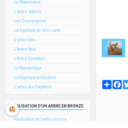
Le Majestueux
L'arbre Jupons
Les Champignons
La tryptique en terre cuite
L'arbre bleu
L'Arbre fleur
L'Arbre Scintillant
Le Romantique
La tryptique en boulons
Partager
Fa
L'arbre aux Papillons
RÉALISATION D'UN ARBRE EN BRONZE
Réalisation de l'arbre cocon e