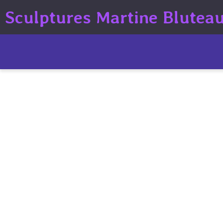
Sculptures Martine Blutea