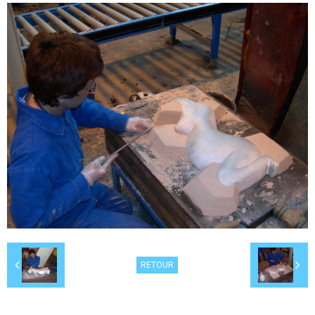
RETOUR