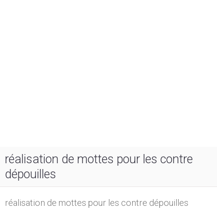
réalisation de mottes pour les contre
dépouilles
réalisation de mottes pour les contre dépouilles