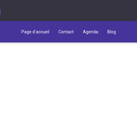
u
Page d'accueil
Contact
Agenda
Blog