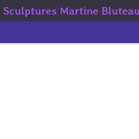
Sculptures Martine Blutea