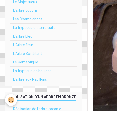
Le Majestueux
L'arbre Jupons
Les Champignons
La tryptique en terre cuite
L'arbre bleu
L'Arbre fleur
L'Arbre Scintillant
Le Romantique
La tryptique en boulons
L'arbre aux Papillons
RÉALISATION D'UN ARBRE EN BRONZE
Réalisation de l'arbre cocon e